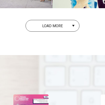
LOAD MORE