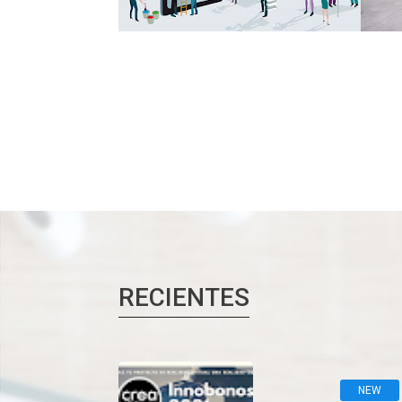
RECIENTES