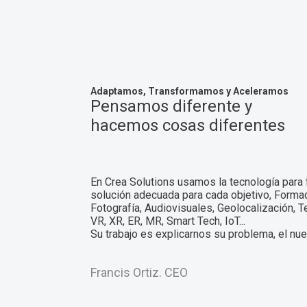
Adaptamos, Transformamos y Aceleramos
Pensamos diferente y
hacemos cosas diferentes
En Crea Solutions usamos la tecnología para fa
solución adecuada para cada objetivo, Formaci
Fotografía, Audiovisuales, Geolocalización, T
VR, XR, ER, MR, Smart Tech, IoT...
Su trabajo es explicarnos su problema, el nue
Francis Ortiz. CEO