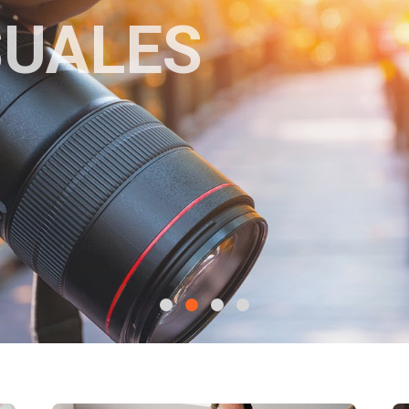
SUALES