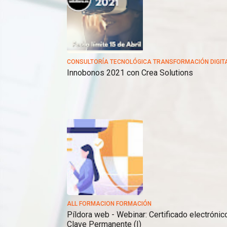
CONSULTORÍA TECNOLÓGICA TRANSFORMACIÓN DIGIT
Innobonos 2021 con Crea Solutions
ALL FORMACION FORMACIÓN
Píldora web - Webinar: Certificado electrónic
Clave Permanente (I)