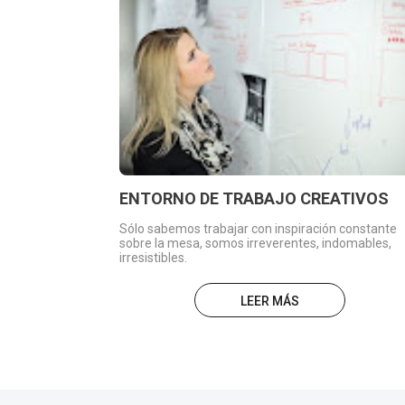
ENTORNO DE TRABAJO CREATIVOS
Sólo sabemos trabajar con inspiración constante
sobre la mesa, somos irreverentes, indomables,
irresistibles.
LEER MÁS