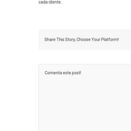
cada cliente.
Share This Story, Choose Your Platform!
Comenta este post!