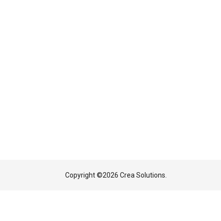
Copyright ©
2026 Crea Solutions.