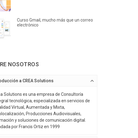
Curso Gmail, mucho más que un correo
electrónico
RE NOSOTROS
roducción a CREA Solutions
a Solutions es una empresa de Consultoría
egral tecnológica, especializada en servicios de
lidad Virtual, Aumentada y Mixta,
localización, Producciones Audiovisuales,
mación y soluciones de comunicación digital.
dada por Francis Ortiz en 1999