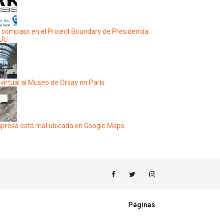
 compass en el Project Boundary de Presidencia
EUU
 virtual al Museo de Orsay en París.
presa está mal ubicada en Google Maps
Páginas