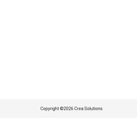
Copyright ©
2026 Crea Solutions.