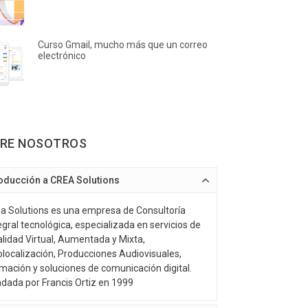
Curso Gmail, mucho más que un correo
electrónico
RE NOSOTROS
roducción a CREA Solutions
a Solutions es una empresa de Consultoría
egral tecnológica, especializada en servicios de
lidad Virtual, Aumentada y Mixta,
localización, Producciones Audiovisuales,
mación y soluciones de comunicación digital.
dada por Francis Ortiz en 1999