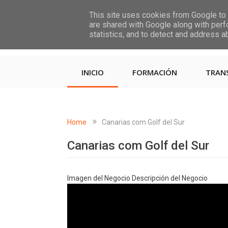
This site uses cookies from Google to d
are shared with Google along with perf
statistics, and to detect and address a
INICIO
FORMACIÓN
TRAN
Home
Canarias com Golf del Sur
Canarias com Golf del Sur
Imagen del Negocio Descripción del Negocio