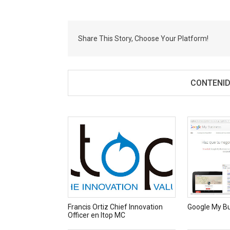
Share This Story, Choose Your Platform!
CONTENID
Francis Ortiz Chief Innovation
Google My B
Officer en Itop MC