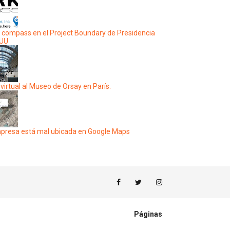
 compass en el Project Boundary de Presidencia
EUU
 virtual al Museo de Orsay en París.
presa está mal ubicada en Google Maps
Páginas