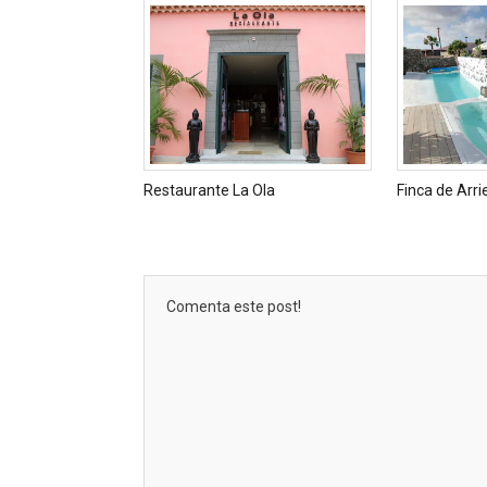
Restaurante La Ola
Finca de Arri
Comenta este post!