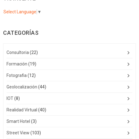
Select Language
▼
CATEGORÍAS
Consultoria
(22)
Formación
(19)
Fotografia
(12)
Geolocalización
(44)
IOT
(8)
Realidad Virtual
(40)
Smart Hotel
(3)
Street View
(103)