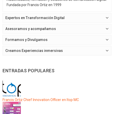
Fundada por Francis Ortiz en 1999
Expertos en Transformación Digital
Asesoramos y acompañamos
Formamos y Divulgamos
Creamos Experiencias inmersivas
ENTRADAS POPULARES
Francis Ortiz Chief Innovation Officer en Itop MC