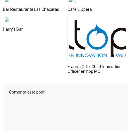
Bar Restaurante Las Chácaras
Café L'Opera
Harry's Bar
Francis Ortiz Chief Innovation
Officer en Itop MC
Comenta este post!