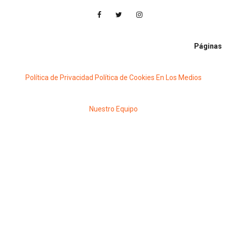
Páginas
Política de Privacidad
Política de Cookies
En Los Medios
Nuestro Equipo