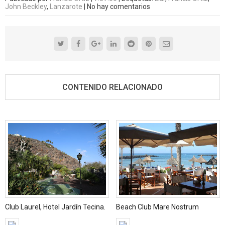
John Beckley
,
Lanzarote
|
No hay comentarios
CONTENIDO RELACIONADO
Club Laurel, Hotel Jardín Tecina.
Beach Club Mare Nostrum