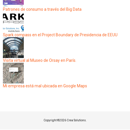
Patrones de consumo a través del Big Data
Spark compass en el Project Boundary de Presidencia de EEUU
Visita virtual al Museo de Orsay en París.
Mi empresa está mal ubicada en Google Maps
Copyright ©
2026 Crea Solutions.