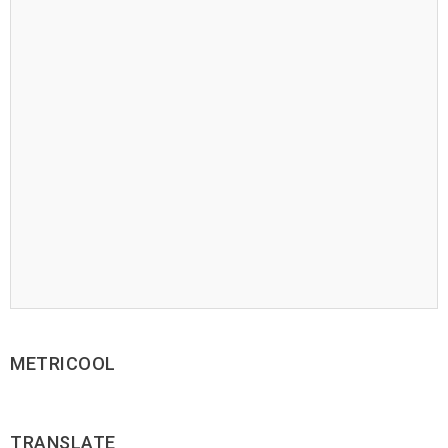
METRICOOL
TRANSLATE