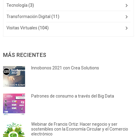
Tecnología
(3)
Transformación Digital
(11)
Visitas Virtuales
(104)
MÁS RECIENTES
Innobonos 2021 con Crea Solutions
Patrones de consumo a través del Big Data
Webinar de Francis Ortiz: Hacer negocio y ser
sostenibles con la Economía Circular y el Comercio
electrónico