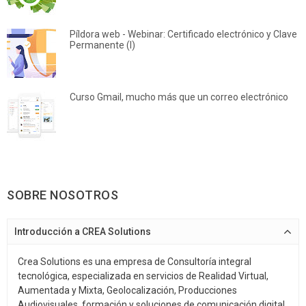
Píldora web - Webinar: Certificado electrónico y Clave
Permanente (I)
Curso Gmail, mucho más que un correo electrónico
SOBRE NOSOTROS
Introducción a CREA Solutions
Crea Solutions es una empresa de Consultoría integral
tecnológica, especializada en servicios de Realidad Virtual,
Aumentada y Mixta, Geolocalización, Producciones
Audiovisuales, formación y soluciones de comunicación digital.