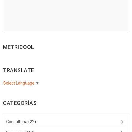
METRICOOL
TRANSLATE
Select Language
▼
CATEGORÍAS
Consultoria
(22)