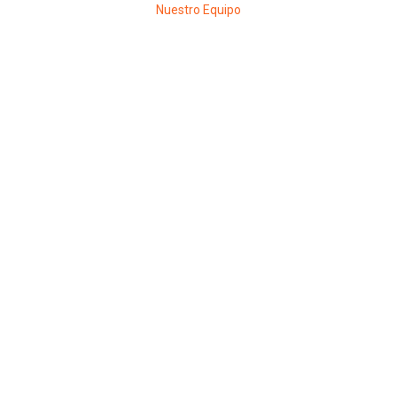
Nuestro Equipo