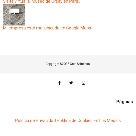
Visita virtual al Museo de Orsay en París.
Mi empresa está mal ubicada en Google Maps
Copyright ©
2026 Crea Solutions.
Páginas
Política de Privacidad
Política de Cookies
En Los Medios