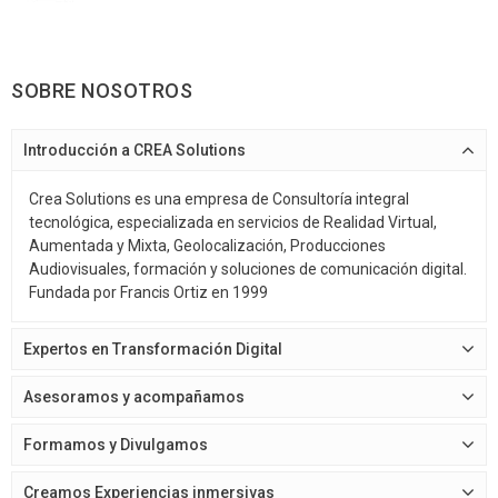
SOBRE NOSOTROS
Introducción a CREA Solutions
Crea Solutions es una empresa de Consultoría integral
tecnológica, especializada en servicios de Realidad Virtual,
Aumentada y Mixta, Geolocalización, Producciones
Audiovisuales, formación y soluciones de comunicación digital.
Fundada por Francis Ortiz en 1999
Expertos en Transformación Digital
Asesoramos y acompañamos
Formamos y Divulgamos
Creamos Experiencias inmersivas