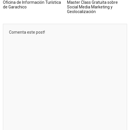
Oficina de Información Turística
Master Class Gratuita sobre
de Garachico
Social Media Marketing y
Geolocalización
Comenta este post!