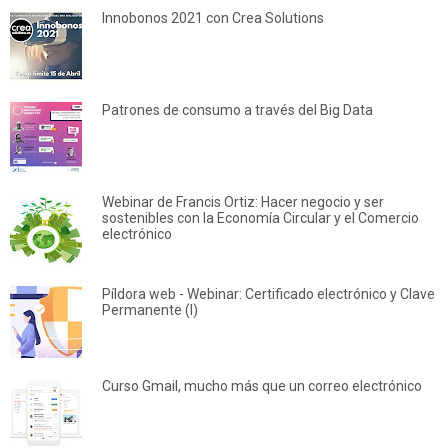
Innobonos 2021 con Crea Solutions
Patrones de consumo a través del Big Data
Webinar de Francis Ortiz: Hacer negocio y ser
sostenibles con la Economía Circular y el Comercio
electrónico
Píldora web - Webinar: Certificado electrónico y Clave
Permanente (I)
Curso Gmail, mucho más que un correo electrónico