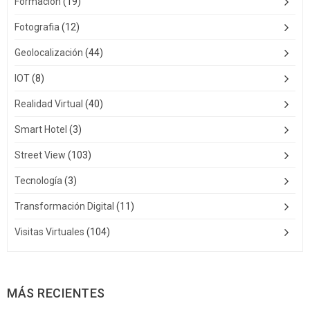
Formación
(19)
Fotografia
(12)
Geolocalización
(44)
IOT
(8)
Realidad Virtual
(40)
Smart Hotel
(3)
Street View
(103)
Tecnología
(3)
Transformación Digital
(11)
Visitas Virtuales
(104)
MÁS RECIENTES