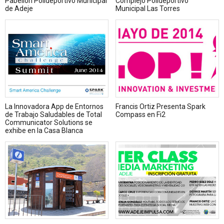
Pabellón Polideportivo Municipal
Complejo Polideportivo
de Adeje
Municipal Las Torres
La Innovadora App de Entornos
Francis Ortiz Presenta Spark
de Trabajo Saludables de Total
Compass en Fi2
Communicator Solutions se
exhibe en la Casa Blanca