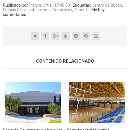
Publicado por
Francis Ortiz
|
17:46:00
|
Etiquetas:
Centro de Buceo
,
Francis Ortiz
,
Instalaciones Deportivas
,
Tenerife
|
No hay
comentarios
CONTENIDO RELACIONADO