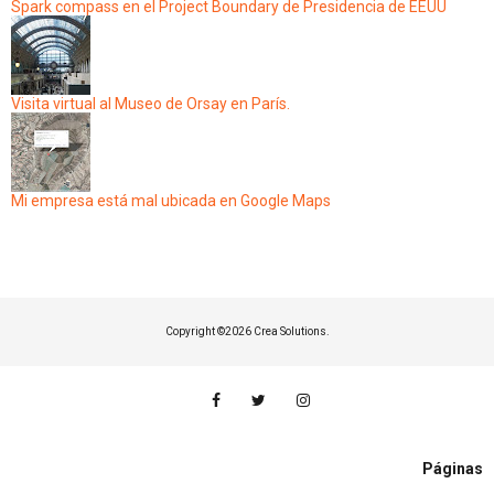
Spark compass en el Project Boundary de Presidencia de EEUU
Visita virtual al Museo de Orsay en París.
Mi empresa está mal ubicada en Google Maps
Copyright ©
2026 Crea Solutions.
Páginas