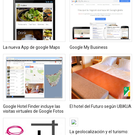
La nueva App de google Maps
Google My Business
Google Hotel Finder incluye las
El hotel del Futuro según UBIKUA
visitas virtuales de Google Fotos
La geolocalización y el turismo: