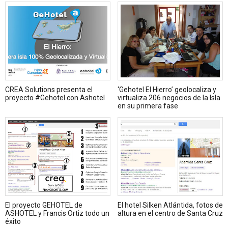
CREA Solutions presenta el
‘Gehotel El Hierro’ geolocaliza y
proyecto #Gehotel con Ashotel
virtualiza 206 negocios de la Isla
en su primera fase
El proyecto GEHOTEL de
El hotel Silken Atlántida, fotos de
ASHOTEL y Francis Ortiz todo un
altura en el centro de Santa Cruz
éxito