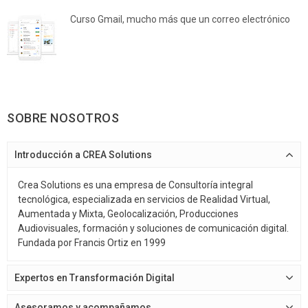
Curso Gmail, mucho más que un correo electrónico
SOBRE NOSOTROS
Introducción a CREA Solutions
Crea Solutions es una empresa de Consultoría integral
tecnológica, especializada en servicios de Realidad Virtual,
Aumentada y Mixta, Geolocalización, Producciones
Audiovisuales, formación y soluciones de comunicación digital.
Fundada por Francis Ortiz en 1999
Expertos en Transformación Digital
Asesoramos y acompañamos