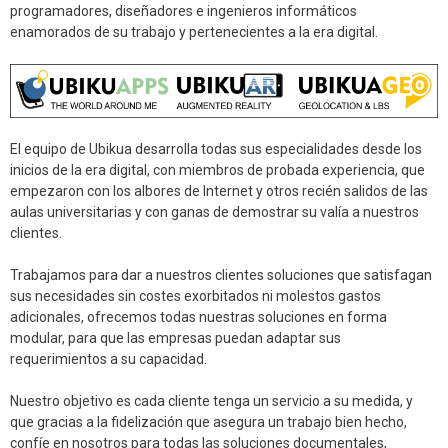
programadores, diseñadores e ingenieros informáticos
enamorados de su trabajo y pertenecientes a la era digital.
El equipo de Ubikua desarrolla todas sus especialidades desde los
inicios de la era digital, con miembros de probada experiencia, que
empezaron con los albores de Internet y otros recién salidos de las
aulas universitarias y con ganas de demostrar su valía a nuestros
clientes.
Trabajamos para dar a nuestros clientes soluciones que satisfagan
sus necesidades sin costes exorbitados ni molestos gastos
adicionales, ofrecemos todas nuestras soluciones en forma
modular, para que las empresas puedan adaptar sus
requerimientos a su capacidad.
Nuestro objetivo es cada cliente tenga un servicio a su medida, y
que gracias a la fidelización que asegura un trabajo bien hecho,
confíe en nosotros para todas las soluciones documentales,