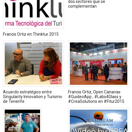
dos sectores que se
complementan
Francis Ortiz en Thinktur 2015
Acuerdo estratégico entre
Francis Ortiz, Open Canarias
Singularity Innovation y Turismo
#GuideoApp , #Labs4Glass y
de Tenerife
#CreaSolutions en #Fitur2015