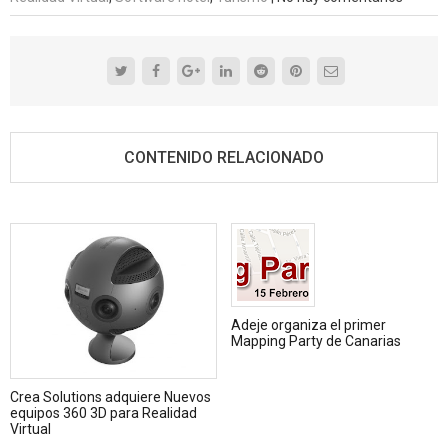
CONTENIDO RELACIONADO
Adeje organiza el primer
Mapping Party de Canarias
Crea Solutions adquiere Nuevos
equipos 360 3D para Realidad
Virtual