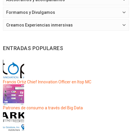
Formamos y Divulgamos
Creamos Experiencias inmersivas
ENTRADAS POPULARES
Francis Ortiz Chief Innovation Officer en Itop MC
Patrones de consumo a través del Big Data