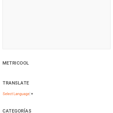
METRICOOL
TRANSLATE
Select Language
▼
CATEGORÍAS