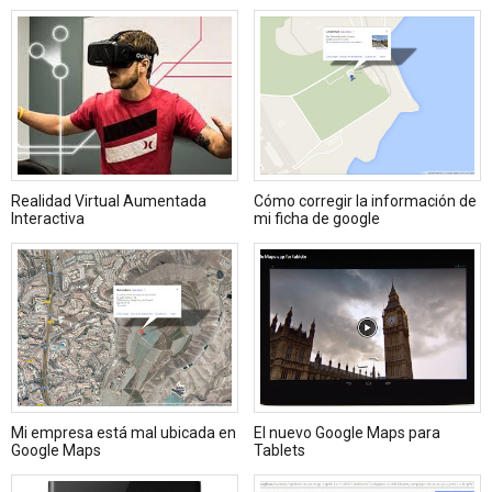
Realidad Virtual Aumentada
Cómo corregir la información de
Interactiva
mi ficha de google
Mi empresa está mal ubicada en
El nuevo Google Maps para
Google Maps
Tablets