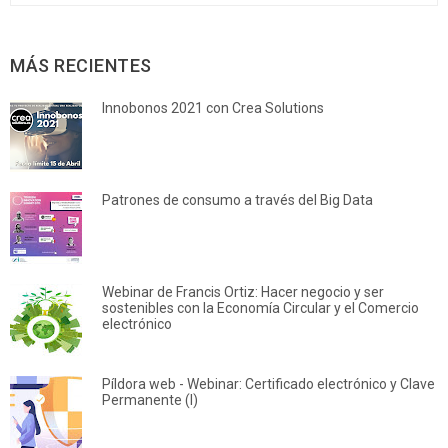
MÁS RECIENTES
Innobonos 2021 con Crea Solutions
Patrones de consumo a través del Big Data
Webinar de Francis Ortiz: Hacer negocio y ser
sostenibles con la Economía Circular y el Comercio
electrónico
Píldora web - Webinar: Certificado electrónico y Clave
Permanente (I)