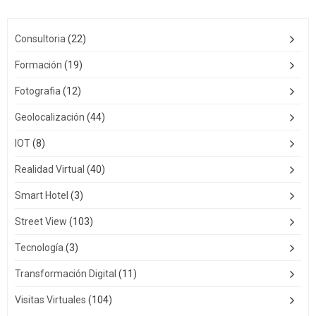
Consultoria
(22)
Formación
(19)
Fotografia
(12)
Geolocalización
(44)
IOT
(8)
Realidad Virtual
(40)
Smart Hotel
(3)
Street View
(103)
Tecnología
(3)
Transformación Digital
(11)
Visitas Virtuales
(104)