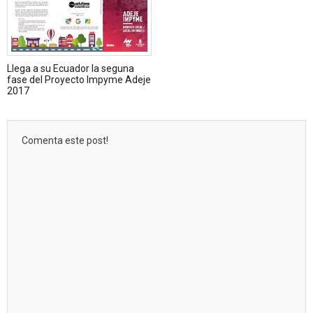
Llega a su Ecuador la seguna
fase del Proyecto Impyme Adeje
2017
Comenta este post!