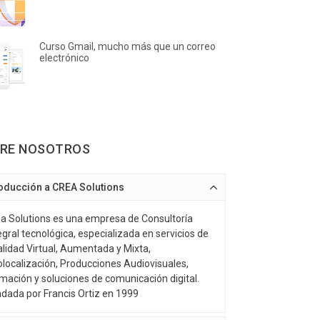
Curso Gmail, mucho más que un correo
electrónico
RE NOSOTROS
roducción a CREA Solutions
a Solutions es una empresa de Consultoría
egral tecnológica, especializada en servicios de
lidad Virtual, Aumentada y Mixta,
localización, Producciones Audiovisuales,
mación y soluciones de comunicación digital.
dada por Francis Ortiz en 1999