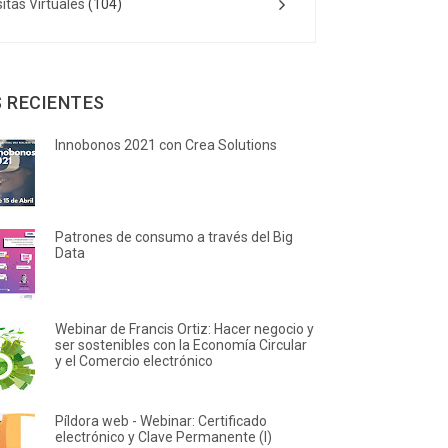
sitas Virtuales
(104)
 RECIENTES
Innobonos 2021 con Crea Solutions
Patrones de consumo a través del Big
Data
Webinar de Francis Ortiz: Hacer negocio y
ser sostenibles con la Economía Circular
y el Comercio electrónico
Píldora web - Webinar: Certificado
electrónico y Clave Permanente (I)