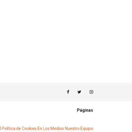
Páginas
d
Política de Cookies
En Los Medios
Nuestro Equipo