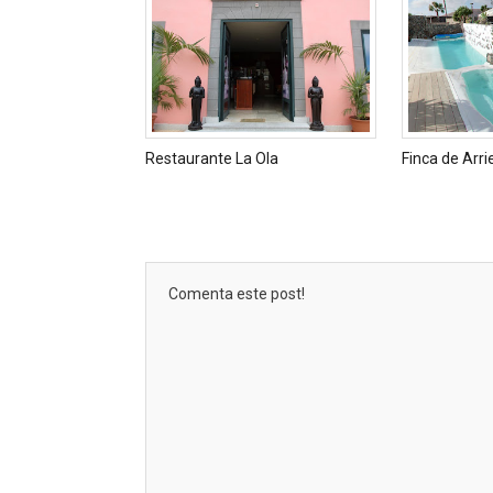
Restaurante La Ola
Finca de Arri
Comenta este post!