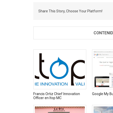
Share This Story, Choose Your Platform!
CONTENID
Francis Ortiz Chief Innovation
Google My B
Officer en Itop MC