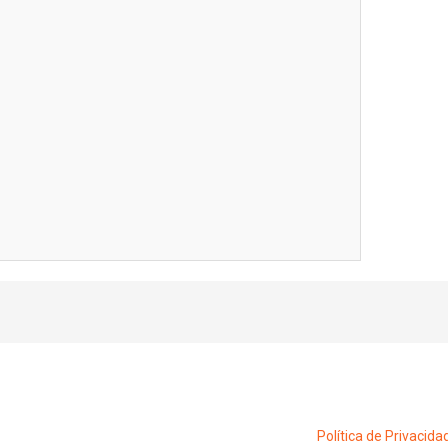
Política de Privacida