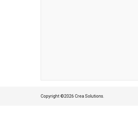
Copyright ©
2026 Crea Solutions.