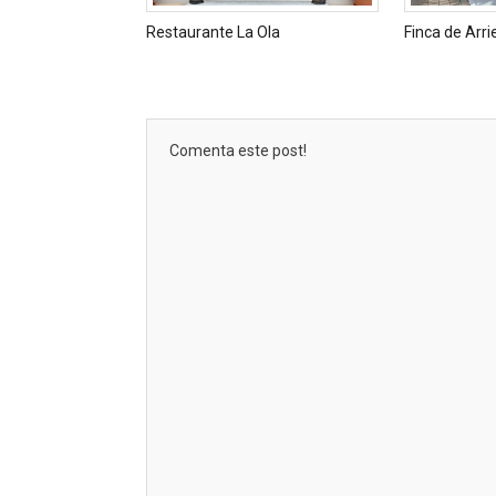
Restaurante La Ola
Finca de Arri
Comenta este post!