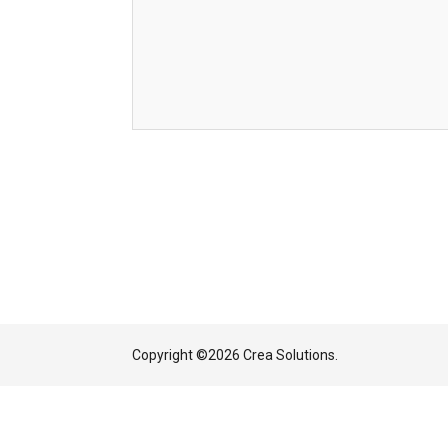
Copyright ©
2026 Crea Solutions.