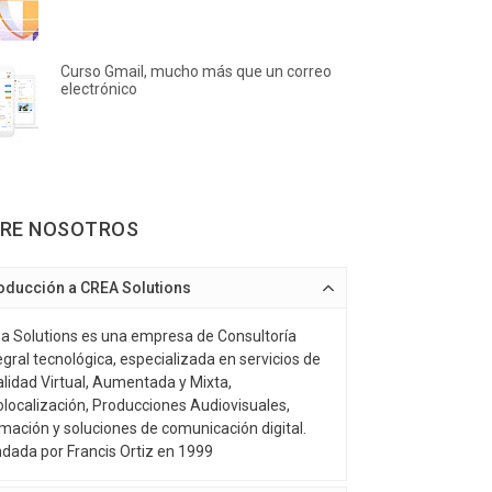
Curso Gmail, mucho más que un correo
electrónico
RE NOSOTROS
roducción a CREA Solutions
a Solutions es una empresa de Consultoría
egral tecnológica, especializada en servicios de
lidad Virtual, Aumentada y Mixta,
localización, Producciones Audiovisuales,
mación y soluciones de comunicación digital.
dada por Francis Ortiz en 1999