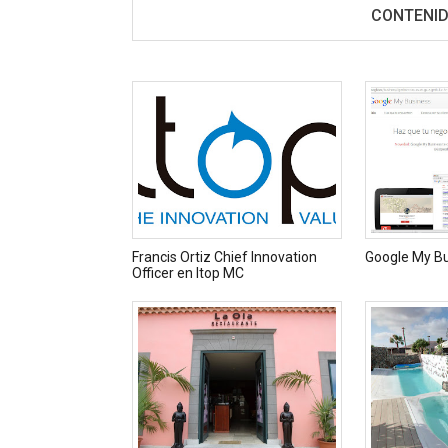
CONTENID
Francis Ortiz Chief Innovation
Google My B
Officer en Itop MC