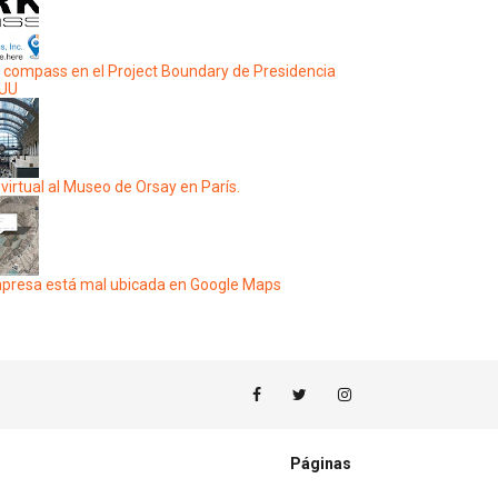
 compass en el Project Boundary de Presidencia
EUU
 virtual al Museo de Orsay en París.
presa está mal ubicada en Google Maps
Páginas