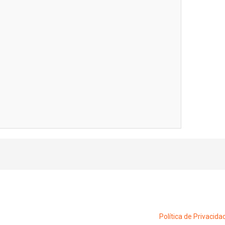
Política de Privacida