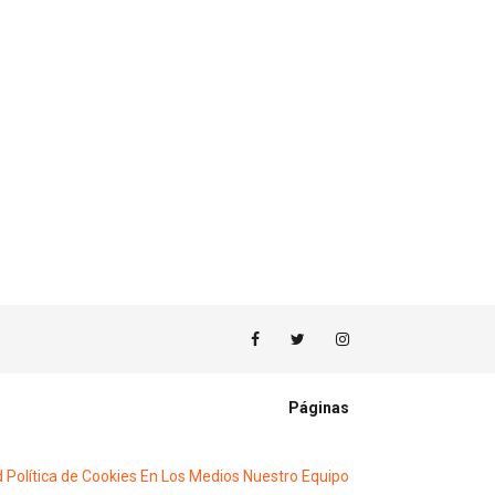
Páginas
d
Política de Cookies
En Los Medios
Nuestro Equipo