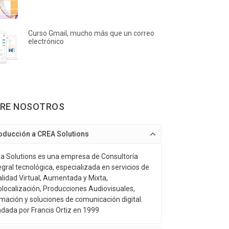
Curso Gmail, mucho más que un correo
electrónico
RE NOSOTROS
roducción a CREA Solutions
a Solutions es una empresa de Consultoría
egral tecnológica, especializada en servicios de
lidad Virtual, Aumentada y Mixta,
localización, Producciones Audiovisuales,
mación y soluciones de comunicación digital.
dada por Francis Ortiz en 1999