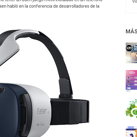
Vi
quien habló en la conferencia de desarrolladores de la
MÁS