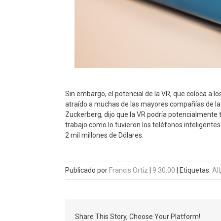
Sin embargo, el potencial de la VR, que coloca a 
atraído a muchas de las mayores compañías de la 
Zuckerberg, dijo que la VR podría potencialmente 
trabajo como lo tuvieron los teléfonos inteligent
2 mil millones de Dólares.
Publicado por
Francis Ortiz
|
9:30:00
|
Etiquetas:
All
Share This Story, Choose Your Platform!