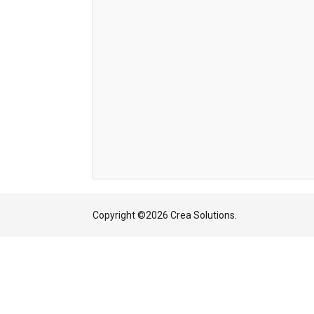
Copyright ©
2026 Crea Solutions.