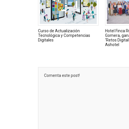
Curso de Actualización
Hotel Finca R
Tecnológica y Competencias
Gomera, gan
Digitales
‘Retos Digita
Ashotel
Comenta este post!