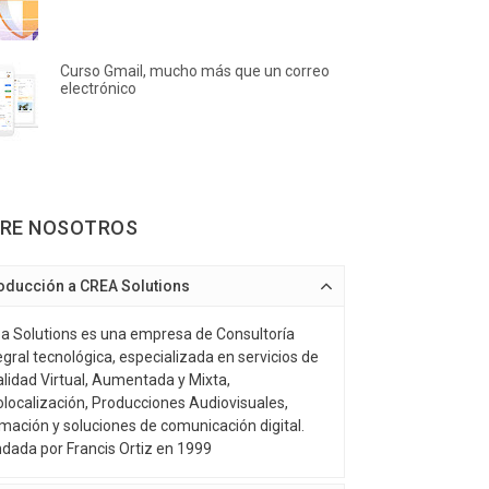
Curso Gmail, mucho más que un correo
electrónico
RE NOSOTROS
roducción a CREA Solutions
a Solutions es una empresa de Consultoría
egral tecnológica, especializada en servicios de
lidad Virtual, Aumentada y Mixta,
localización, Producciones Audiovisuales,
mación y soluciones de comunicación digital.
dada por Francis Ortiz en 1999