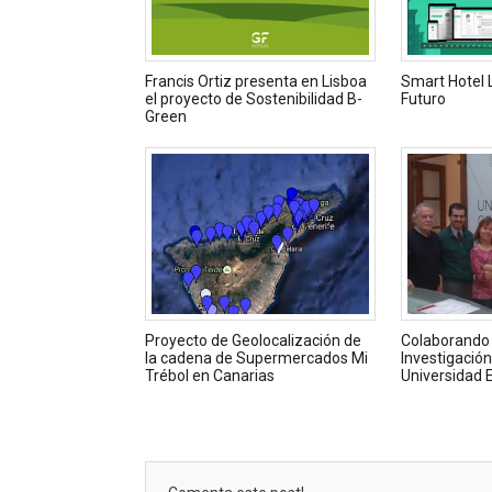
Francis Ortiz presenta en Lisboa
Smart Hotel L
el proyecto de Sostenibilidad B-
Futuro
Green
Proyecto de Geolocalización de
Colaborando 
la cadena de Supermercados Mi
Investigación 
Trébol en Canarias
Universidad 