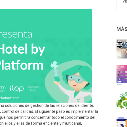
Vi
MÁS
 soluciones de gestión de las relaciones del cliente,
, control de calidad. El siguiente paso es implementar la
a que nos permitirá concentrar todo el conocimiento del
 ellos y ellas de forma eficiente y multicanal,