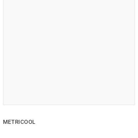
METRICOOL