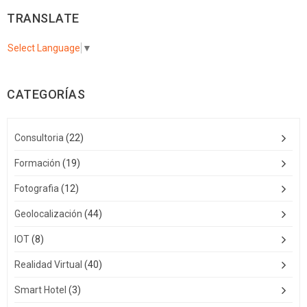
TRANSLATE
Select Language
▼
CATEGORÍAS
Consultoria
(22)
Formación
(19)
Fotografia
(12)
Geolocalización
(44)
IOT
(8)
Realidad Virtual
(40)
Smart Hotel
(3)