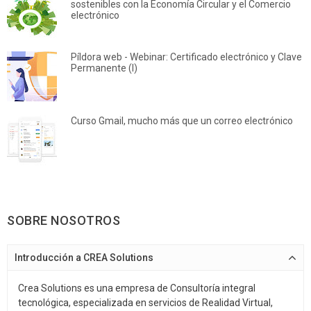
sostenibles con la Economía Circular y el Comercio
electrónico
Píldora web - Webinar: Certificado electrónico y Clave
Permanente (I)
Curso Gmail, mucho más que un correo electrónico
SOBRE NOSOTROS
Introducción a CREA Solutions
Crea Solutions es una empresa de Consultoría integral
tecnológica, especializada en servicios de Realidad Virtual,