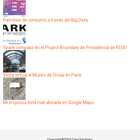
Patrones de consumo a través del Big Data
Spark compass en el Project Boundary de Presidencia de EEUU
Visita virtual al Museo de Orsay en París.
Mi empresa está mal ubicada en Google Maps
Copyright ©
2026 Crea Solutions.