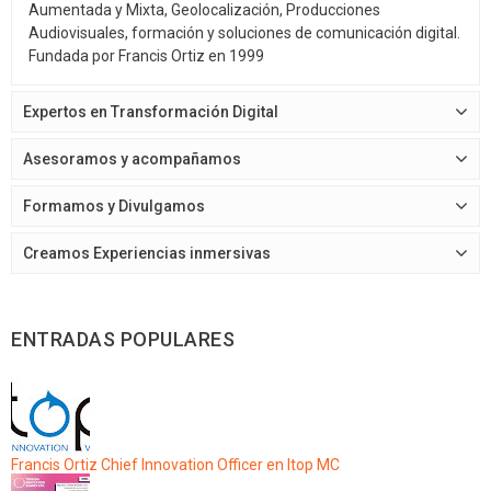
Aumentada y Mixta, Geolocalización, Producciones
Audiovisuales, formación y soluciones de comunicación digital.
Fundada por Francis Ortiz en 1999
Expertos en Transformación Digital
Asesoramos y acompañamos
Formamos y Divulgamos
Creamos Experiencias inmersivas
ENTRADAS POPULARES
Francis Ortiz Chief Innovation Officer en Itop MC