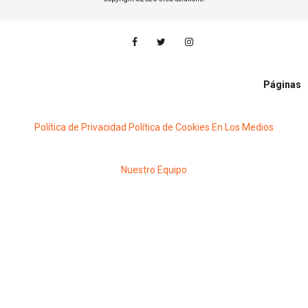
Páginas
Política de Privacidad
Política de Cookies
En Los Medios
Nuestro Equipo