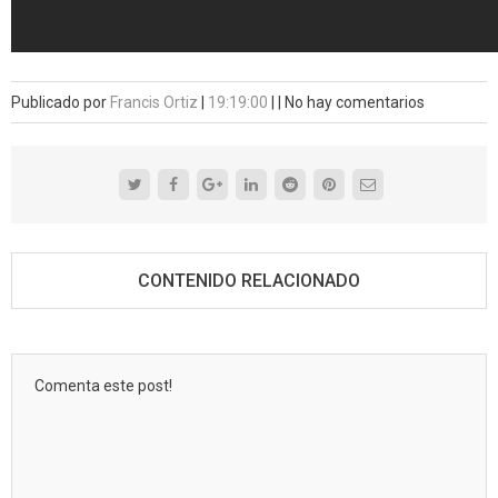
Publicado por
Francis Ortiz
|
19:19:00
|
|
No hay comentarios
CONTENIDO RELACIONADO
Comenta este post!