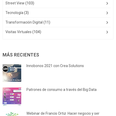
Street View
(103)
Tecnología
(3)
Transformación Digital
(11)
Visitas Virtuales
(104)
MÁS RECIENTES
Innobonos 2021 con Crea Solutions
Patrones de consumo a través del Big Data
Webinar de Francis Ortiz: Hacer negocio y ser